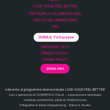
LOOK GOOD FEEL BETTER
PARTECIPA A UN LABORATORIO
VALUTA UN LABORATORIO
FAQ
DONA IL TUO 5×1000
MAPPA DEL SITO
PRIVACY POLICY
COOKIE POLICY
Aderente al programma internazionale LOOK GOOD FEEL BETTER
Con il patrocinio di COSMETICA ITALIA – associazione nazionale
imprese cosmetiche, parte di Federchimica
Fotografie di Elena Kloppenburg - Elena K Studio