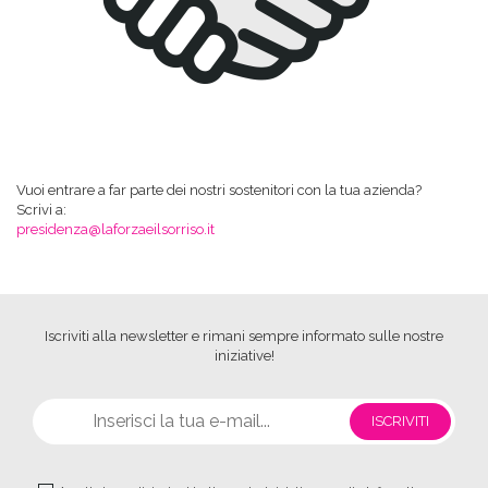
Vuoi entrare a far parte dei nostri sostenitori con la tua azienda?
Scrivi a:
presidenza@laforzaeilsorriso.it
Iscriviti alla newsletter e rimani sempre informato sulle nostre
iniziative!