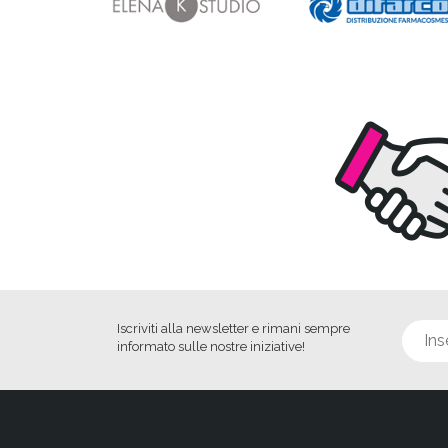
Iscriviti alla newsletter e rimani sempre
informato sulle nostre iniziative!