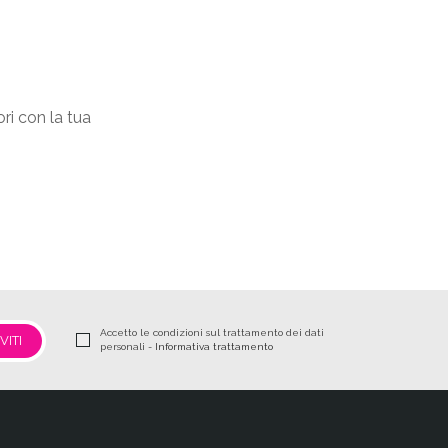
ori con la tua
Accetto le condizioni sul trattamento dei dati
personali -
Informativa trattamento