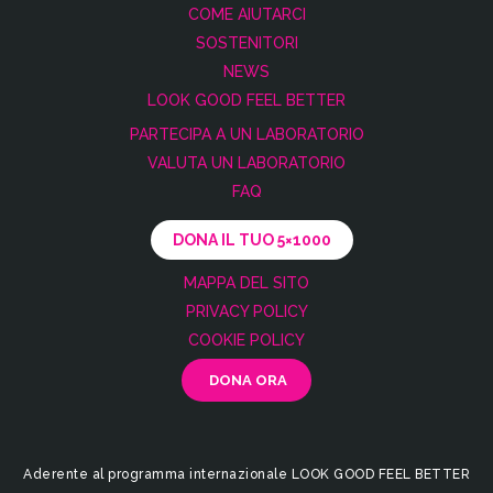
COME AIUTARCI
SOSTENITORI
NEWS
LOOK GOOD FEEL BETTER
PARTECIPA A UN LABORATORIO
VALUTA UN LABORATORIO
FAQ
DONA IL TUO 5×1000
MAPPA DEL SITO
PRIVACY POLICY
COOKIE POLICY
Aderente al programma internazionale LOOK GOOD FEEL BETTER