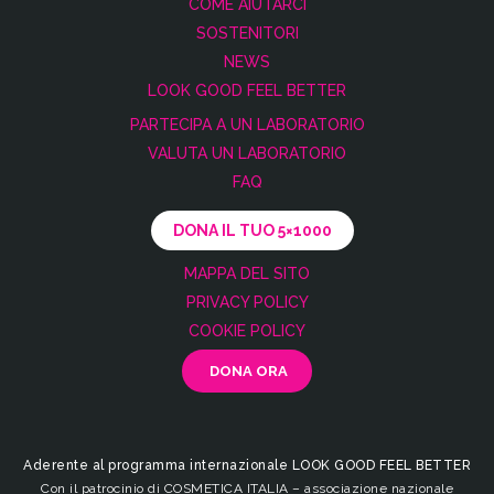
COME AIUTARCI
SOSTENITORI
NEWS
LOOK GOOD FEEL BETTER
PARTECIPA A UN LABORATORIO
VALUTA UN LABORATORIO
FAQ
DONA IL TUO 5×1000
MAPPA DEL SITO
PRIVACY POLICY
COOKIE POLICY
Aderente al programma internazionale LOOK GOOD FEEL BETTER
Con il patrocinio di COSMETICA ITALIA – associazione nazionale