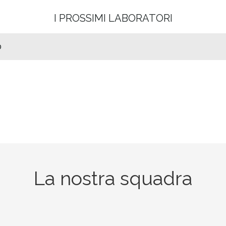
I PROSSIMI LABORATORI
0
La nostra squadra