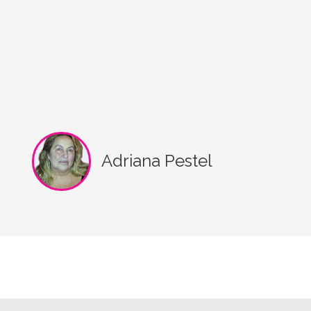
Adriana Pestel