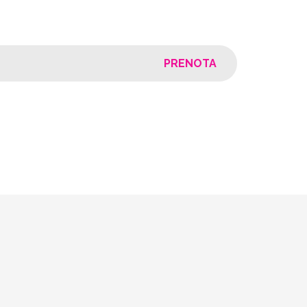
PRENOTA