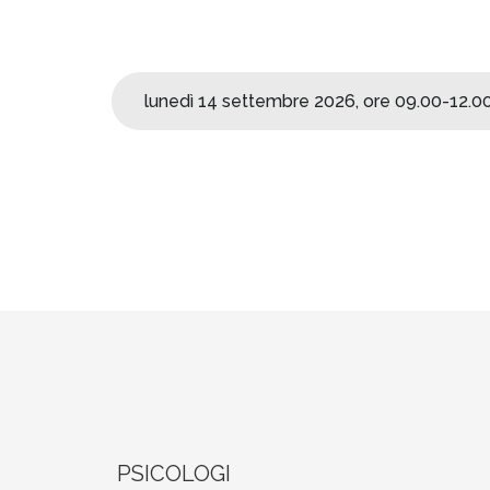
lunedì 14 settembre 2026, ore 09.00-12.0
PSICOLOGI