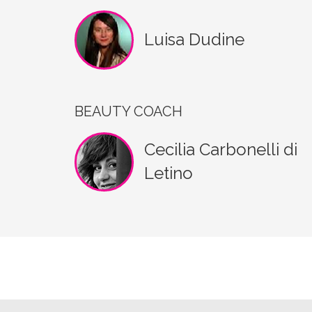
Luisa Dudine
BEAUTY COACH
Cecilia Carbonelli di
Letino