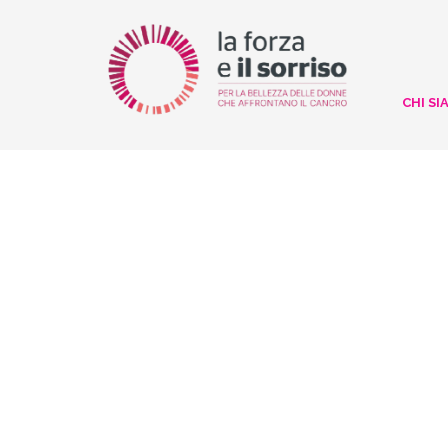
CHI SI