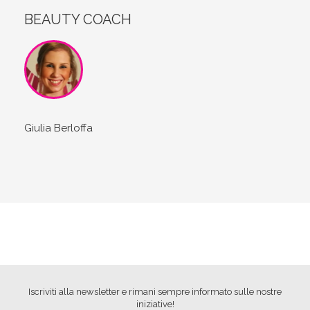
BEAUTY COACH
Giulia Berloffa
Iscriviti alla newsletter e rimani sempre informato sulle nostre
iniziative!