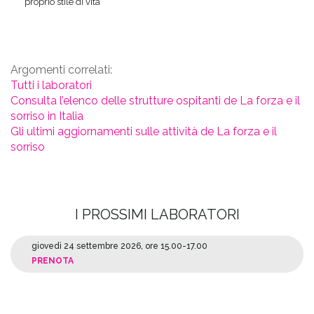
proprio stile di vita
Argomenti correlati:
Tutti i laboratori
Consulta l’elenco delle strutture ospitanti de La forza e il
sorriso in Italia
Gli ultimi aggiornamenti sulle attività de La forza e il
sorriso
I PROSSIMI LABORATORI
giovedì 24 settembre 2026, ore 15.00-17.00
PRENOTA