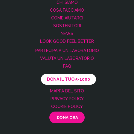
CHI SIAMO
COSA FACCIAMO
COME AIUTARCI
SOSTENITORI
NEWS
LOOK GOOD FEEL BETTER
PARTECIPA A UN LABORATORIO
VALUTA UN LABORATORIO
FAQ
DONA IL TUO 5×1000
MAPPA DEL SITO
PRIVACY POLICY
COOKIE POLICY