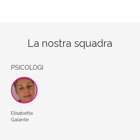
La nostra squadra
PSICOLOGI
Elisabetta
Galante