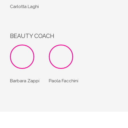
Carlotta Laghi
BEAUTY COACH
Barbara Zappi
Paola Facchini