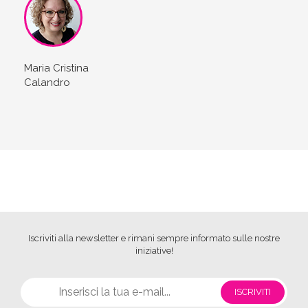
Maria Cristina
Calandro
Iscriviti alla newsletter e rimani sempre informato sulle nostre
iniziative!