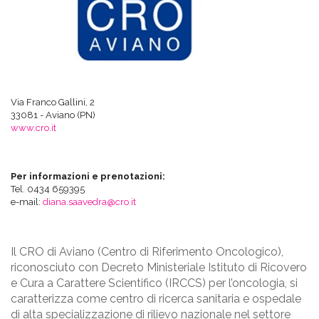
Via Franco Gallini, 2
33081 - Aviano (PN)
www.cro.it
Per informazioni e prenotazioni:
Tel. 0434 659395
e-mail:
diana.saavedra@cro.it
Il CRO di Aviano (Centro di Riferimento Oncologico),
riconosciuto con Decreto Ministeriale Istituto di Ricovero
e Cura a Carattere Scientifico (IRCCS) per l’oncologia, si
caratterizza come centro di ricerca sanitaria e ospedale
di alta specializzazione di rilievo nazionale nel settore