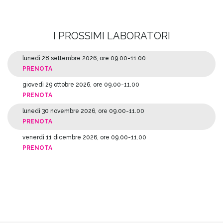
I PROSSIMI LABORATORI
lunedì 28 settembre 2026, ore 09.00-11.00
PRENOTA
giovedì 29 ottobre 2026, ore 09.00-11.00
PRENOTA
lunedì 30 novembre 2026, ore 09.00-11.00
PRENOTA
venerdì 11 dicembre 2026, ore 09.00-11.00
PRENOTA