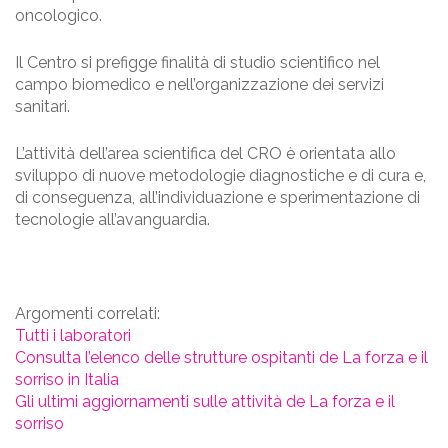
oncologico.
Il Centro si prefigge finalità di studio scientifico nel
campo biomedico e nell’organizzazione dei servizi
sanitari.
L’attività dell’area scientifica del CRO è orientata allo
sviluppo di nuove metodologie diagnostiche e di cura e,
di conseguenza, all’individuazione e sperimentazione di
tecnologie all’avanguardia.
Argomenti correlati:
Tutti i laboratori
Consulta l’elenco delle strutture ospitanti de La forza e il
sorriso in Italia
Gli ultimi aggiornamenti sulle attività de La forza e il
sorriso