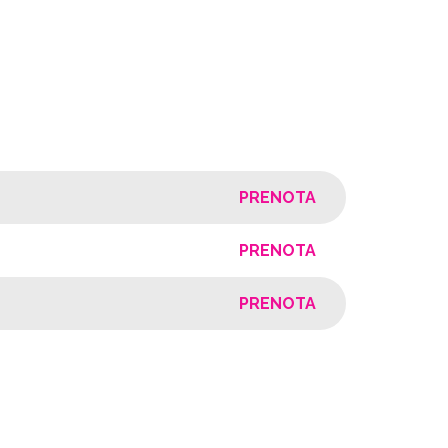
PRENOTA
PRENOTA
PRENOTA