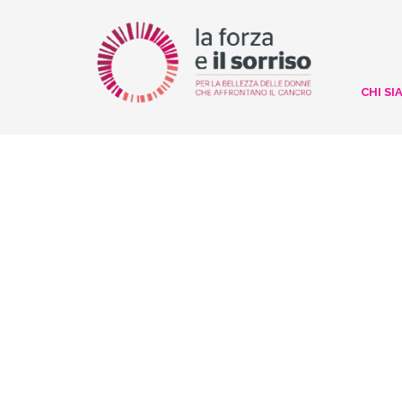
CHI SI