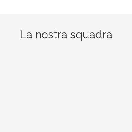
La nostra squadra