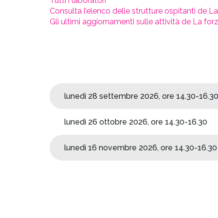
Tutti i laboratori
Consulta l’elenco delle strutture ospitanti de La f
Gli ultimi aggiornamenti sulle attività de La forza
lunedì 28 settembre 2026, ore 14.30-16.3
lunedì 26 ottobre 2026, ore 14.30-16.30
lunedì 16 novembre 2026, ore 14.30-16.30