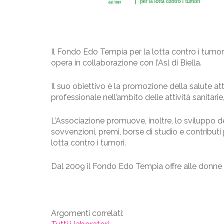
Il Fondo Edo Tempia per la lotta contro i tumori 
opera in collaborazione con l’Asl di Biella.
Il suo obiettivo è la promozione della salute at
professionale nell’ambito delle attività sanitarie
L’Associazione promuove, inoltre, lo sviluppo de
sovvenzioni, premi, borse di studio e contributi
lotta contro i tumori.
Dal 2009 il Fondo Edo Tempia offre alle donne in 
Argomenti correlati: