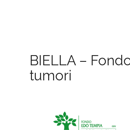
BIELLA – Fondo 
tumori